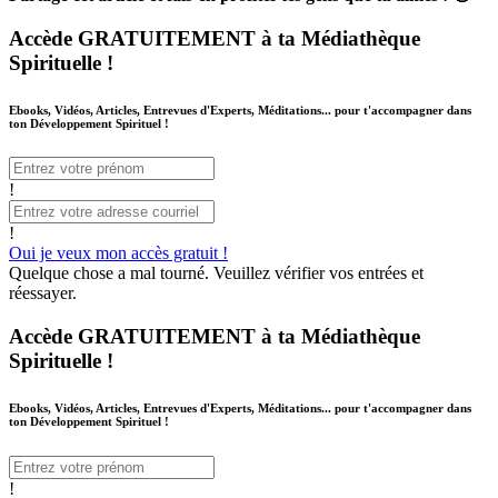
Accède GRATUITEMENT à ta Médiathèque
Spirituelle !
Ebooks, Vidéos, Articles, Entrevues d'Experts, Méditations... pour t'accompagner dans
ton Développement Spirituel !
!
!
Oui je veux mon accès gratuit !
Quelque chose a mal tourné. Veuillez vérifier vos entrées et
réessayer.
Accède GRATUITEMENT à ta Médiathèque
Spirituelle !
Ebooks, Vidéos, Articles, Entrevues d'Experts, Méditations... pour t'accompagner dans
ton Développement Spirituel !
!