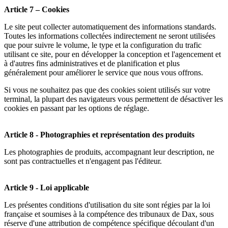
Article 7 – Cookies
Le site peut collecter automatiquement des informations standards.
Toutes les informations collectées indirectement ne seront utilisées
que pour suivre le volume, le type et la configuration du trafic
utilisant ce site, pour en développer la conception et l'agencement et
à d'autres fins administratives et de planification et plus
généralement pour améliorer le service que nous vous offrons.
Si vous ne souhaitez pas que des cookies soient utilisés sur votre
terminal, la plupart des navigateurs vous permettent de désactiver les
cookies en passant par les options de réglage.
Article 8 - Photographies et représentation des produits
Les photographies de produits, accompagnant leur description, ne
sont pas contractuelles et n'engagent pas l'éditeur.
Article 9 - Loi applicable
Les présentes conditions d'utilisation du site sont régies par la loi
française et soumises à la compétence des tribunaux de
Dax, sous
réserve d'une attribution de compétence spécifique découlant d'un