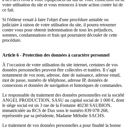
votre utilisation du site et vous renoncez à toute action contre lui de
ce fait.
Si l'éditeur venait à faire l'objet d'une procédure amiable ou
judiciaire à raison de votre utilisation du site, il pourra retourner
contre vous pour obtenir indemnisation de tous les préjudices,
sommes, condamnations et frais qui pourraient découler de cette
procédure.
Article 6 - Protection des données à caractère personnel
À l’occasion de votre utilisation du site internet, certaines de vos
données personnelles peuvent être collectées et traitées. Il s’agit
notamment de vos nom, adresse, date de naissance, adresse email,
mot de passe, numéro de téléphone, adresse IP, données de
connexions et données de navigation et historiques de commandes.
Le responsable du traitement des données personnelles est la société
ANGEL PRODUCTION, SASU au capital social de 1 000 €, dont
le siège social est sis 3 rue de la Fontaine 40230 SAUBION,
immatriculée au RCS de Dax sous le numéro 839 078 268,
représentée par sa présidente, Madame Mélodie SACHS.
Le traitement de vos données personnelles a pour finalité la bonne