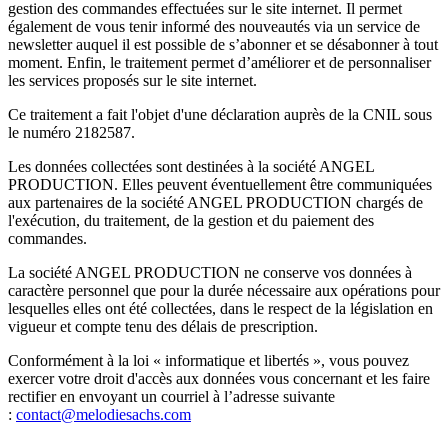
gestion des commandes effectuées sur le site internet. Il permet
également de vous tenir informé des nouveautés via un service de
newsletter auquel il est possible de s’abonner et se désabonner à tout
moment. Enfin, le traitement permet d’améliorer et de personnaliser
les services proposés sur le site internet.
Ce traitement a fait l'objet d'une déclaration auprès de la CNIL sous
le numéro
2182587
.
Les données collectées sont destinées à la société ANGEL
PRODUCTION. Elles peuvent éventuellement être communiquées
aux partenaires de la société ANGEL PRODUCTION chargés de
l'exécution, du traitement, de la gestion et du paiement des
commandes.
La société ANGEL PRODUCTION ne conserve vos données à
caractère personnel que pour la durée nécessaire aux opérations pour
lesquelles elles ont été collectées, dans le respect de la législation en
vigueur et compte tenu des délais de prescription.
Conformément à la loi « informatique et libertés », vous pouvez
exercer votre droit d'accès aux données vous concernant et les faire
rectifier en envoyant un courriel à l’adresse suivante
:
contact@melodiesachs.com