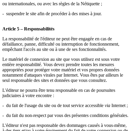
ou internationales, ou avec les règles de la Nétiquette ;
- suspendre le site afin de procéder à des mises à jour.
Article 5 – Responsabilités
La responsabilité de l'éditeur ne peut être engagée en cas de
défaillance, panne, difficulté ou interruption de fonctionnement,
empêchant l'accès au site ou à une de ses fonctionnalités.
Le matériel de connexion au site que vous utilisez est sous votre
entière responsabilité. Vous devez prendre toutes les mesures
appropriées pour protéger votre matériel et vos propres données
notamment d'attaques virales par Internet. Vous êtes par ailleurs le
seul responsable des sites et données que vous consultez.
L'éditeur ne pourra être tenu responsable en cas de poursuites
judiciaires à votre encontre :
- du fait de l'usage du site ou de tout service accessible
via
Internet ;
- du fait du non-respect par vous des présentes conditions générales.
L'éditeur n'est pas responsable des dommages causés à vous-même,
à des tiers et/ou à votre équipement du fait de votre connexion ou de