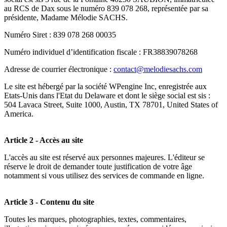
au RCS de Dax sous le numéro 839 078 268, représentée par sa
présidente, Madame Mélodie SACHS.
Numéro Siret : 839 078 268 00035
Numéro individuel d’identification fiscale :
FR38839078268
Adresse de courrier électronique :
contact@melodiesachs.com
Le site est hébergé par la société WPengine Inc, enregistrée aux
Etats-Unis dans l'Etat du Delaware et dont le siège social est sis :
504 Lavaca Street
,
Suite 1000, Austin, TX 78701, United States of
America.
Article 2 - Accès au site
L'accès au site est réservé aux personnes majeures. L'éditeur se
réserve le droit de demander toute justification de votre âge
notamment si vous utilisez des services de commande en ligne.
Article 3 - Contenu du site
Toutes les marques, photographies, textes, commentaires,