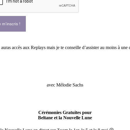
 m'inscris !
auras accès aux Replays mais je te conseille d’assister au moins à une
avec Mélodie Sachs
Cérémonies Gratuites pour
Beltane et la Nouvelle Lune