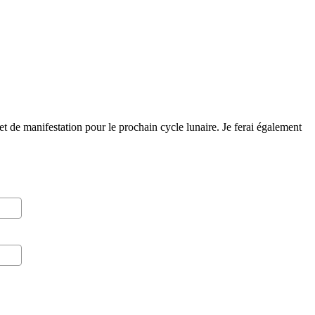
t de manifestation pour le prochain cycle lunaire. Je ferai également