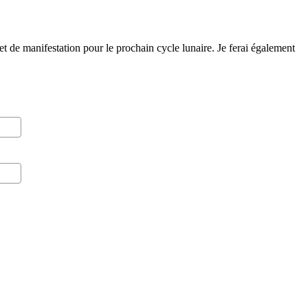
t de manifestation pour le prochain cycle lunaire. Je ferai également